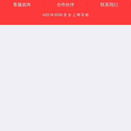
400服务热线：400-611-2028
售后服务热线：010-88798888-8601
产品中心
解决方案
支持与下载
新闻动态