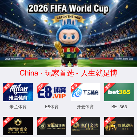
jinnianhui今年会官网
当前位置：
首页
>
产品中心
产品分类
工业互联网平台产品