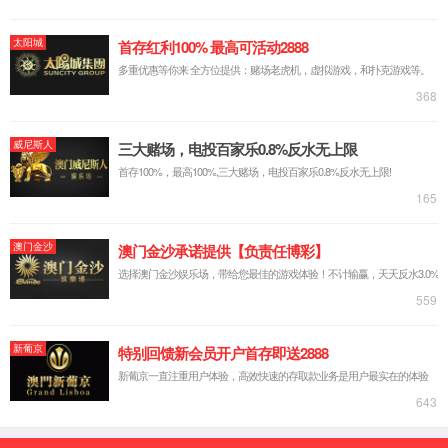
能源互联网产品
基于工业互联网技术的电力服务器
实现了软件定义变电站保护控制单元