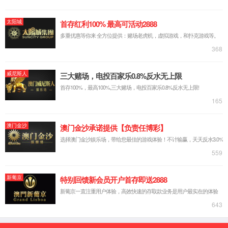
产品中心
解决方案
支持与下载
新闻动态
关于今年会官网
今年会官方网站（Kyland Technology Co., Ltd.） 版权所有
地址：北京市石景山区实兴大街西山汇2号楼 邮编：100144 联
系电话：010-8879 8888 传真：010-8879 6678