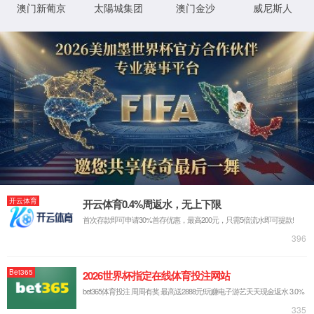
1
400服务热线：400-611-2028
售后服务热线：010-88798888-8601